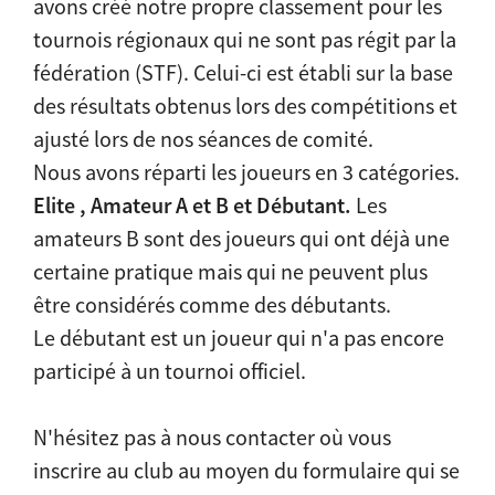
avons créé notre propre classement pour les
tournois régionaux qui ne sont pas régit par la
fédération (STF). Celui-ci est établi sur la base
des résultats obtenus lors des compétitions et
ajusté lors de nos séances de comité.
Nous avons réparti les joueurs en 3 catégories.
Elite , Amateur A et B et Débutant.
Les
amateurs B sont des joueurs qui ont déjà une
certaine pratique mais qui ne peuvent plus
être considérés comme des débutants.
Le débutant est un joueur qui n'a pas encore
participé à un tournoi officiel.
N'hésitez pas à nous contacter où vous
inscrire au club au moyen du formulaire qui se