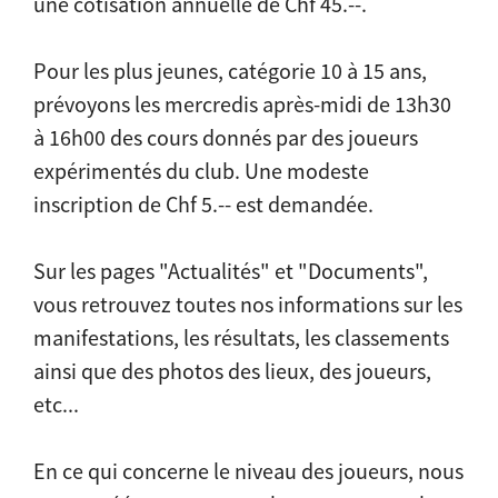
une cotisation annuelle de Chf 45.--.
Pour les plus jeunes, catégorie 10 à 15 ans,
prévoyons les mercredis après-midi de 13h30
à 16h00 des cours donnés par des joueurs
expérimentés du club. Une modeste
inscription de Chf 5.-- est demandée.
Sur les pages "Actualités" et "Documents",
vous retrouvez toutes nos informations sur les
manifestations, les résultats, les classements
ainsi que des photos des lieux, des joueurs,
etc...
En ce qui concerne le niveau des joueurs, nous