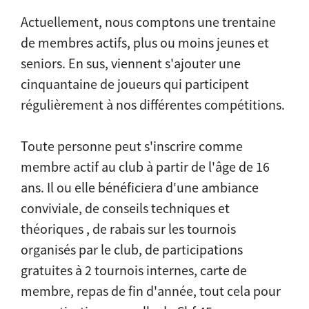
Actuellement, nous comptons une trentaine
de membres actifs, plus ou moins jeunes et
seniors. En sus, viennent s'ajouter une
cinquantaine de joueurs qui participent
régulièrement à nos différentes compétitions.
Toute personne peut s'inscrire comme
membre actif au club à partir de l'âge de 16
ans. Il ou elle bénéficiera d'une ambiance
conviviale, de conseils techniques et
théoriques , de rabais sur les tournois
organisés par le club, de participations
gratuites à 2 tournois internes, carte de
membre, repas de fin d'année, tout cela pour