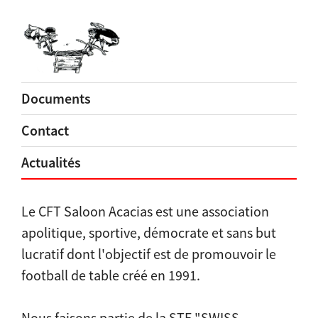
Documents
Contact
Actualités
Le CFT Saloon Acacias est une association
apolitique, sportive, démocrate et sans but
lucratif dont l'objectif est de promouvoir le
football de table créé en 1991.
Nous faisons partie de la STF "SWISS