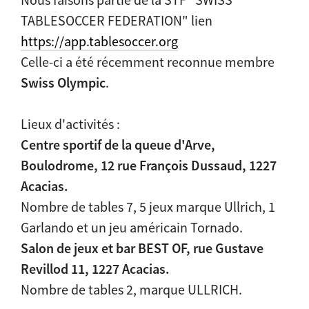
TABLESOCCER FEDERATION" lien
https://app.tablesoccer.org
Celle-ci a été récemment reconnue membre
Swiss Olympic
.
Lieux d'activités :
Centre sportif de la queue d'Arve,
Boulodrome, 12 rue François Dussaud, 1227
Acacias.
Nombre de tables 7, 5 jeux marque Ullrich, 1
Garlando et un jeu américain Tornado.
Salon de jeux et bar BEST OF, rue Gustave
Revillod 11, 1227 Acacias.
Nombre de tables 2, marque ULLRICH.